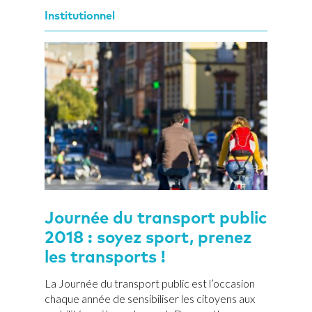
Institutionnel
Journée du transport public
2018 : soyez sport, prenez
les transports !
La Journée du transport public est l’occasion
chaque année de sensibiliser les citoyens aux