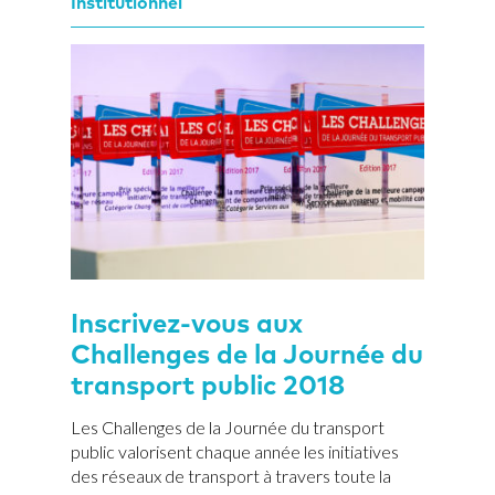
Institutionnel
Inscrivez-vous aux
Challenges de la Journée du
transport public 2018
Les Challenges de la Journée du transport
public valorisent chaque année les initiatives
des réseaux de transport à travers toute la