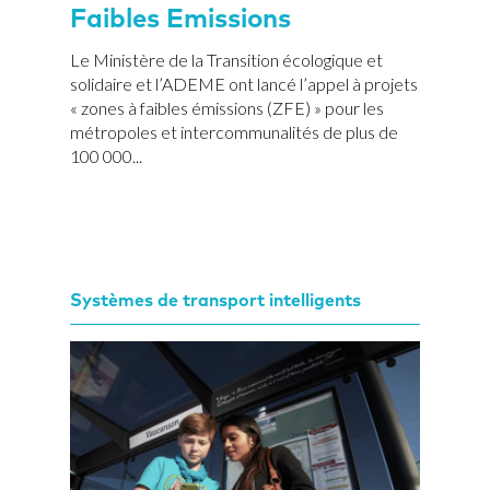
Faibles Emissions
Le Ministère de la Transition écologique et
solidaire et l’ADEME ont lancé l’appel à projets
« zones à faibles émissions (ZFE) » pour les
métropoles et intercommunalités de plus de
100 000...
Systèmes de transport intelligents