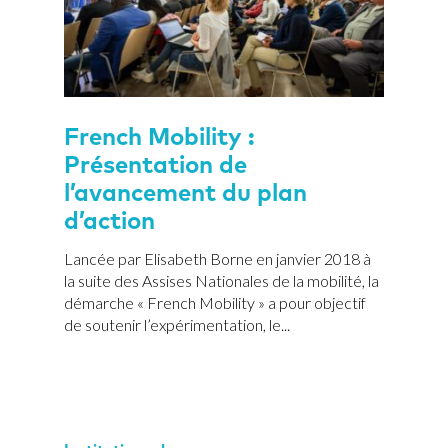
French Mobility :
Présentation de
l’avancement du plan
d’action
Lancée par Elisabeth Borne en janvier 2018 à
la suite des Assises Nationales de la mobilité, la
démarche « French Mobility » a pour objectif
de soutenir l’expérimentation, le...