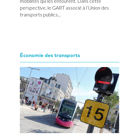
mobilités qui les entourent. Dans cette
perspective, le GART associé à l’Union des
transports publics...
Économie des transports