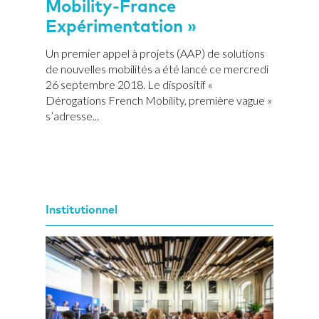
Mobility-France
Expérimentation »
Un premier appel à projets (AAP) de solutions
de nouvelles mobilités a été lancé ce mercredi
26 septembre 2018. Le dispositif «
Dérogations French Mobility, première vague »
s’adresse...
Institutionnel