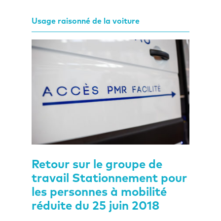
Usage raisonné de la voiture
Retour sur le groupe de
travail Stationnement pour
les personnes à mobilité
réduite du 25 juin 2018