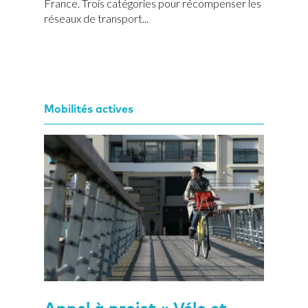
France. Trois catégories pour récompenser les
réseaux de transport...
Mobilités actives