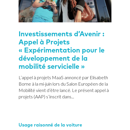
Investissements d’Avenir :
Appel à Projets
« Expérimentation pour le
développement de la
mobilité servicielle »
L’appel à projets MaaS annoncé par Elisabeth
Borne à la mi-juin lors du Salon Européen de la
Mobilité vient d’être lancé. Le présent appel à
projets (AAP) s’inscrit dans...
Usage raisonné de la voiture