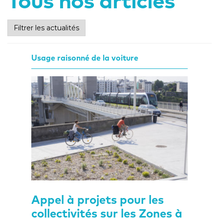
Tous nos articles
Filtrer les actualités
Usage raisonné de la voiture
Appel à projets pour les
collectivités sur les Zones à