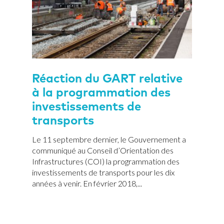
Réaction du GART relative
à la programmation des
investissements de
transports
Le 11 septembre dernier, le Gouvernement a
communiqué au Conseil d’Orientation des
Infrastructures (COI) la programmation des
investissements de transports pour les dix
années à venir. En février 2018,...