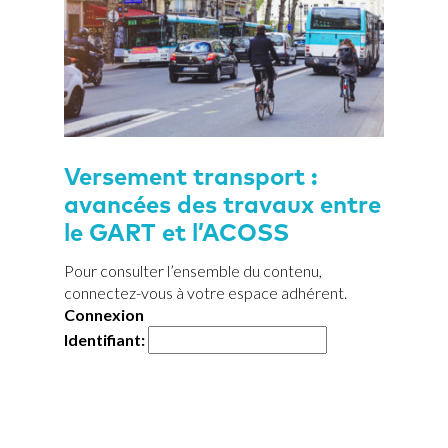
Versement transport :
avancées des travaux entre
le GART et l’ACOSS
Pour consulter l’ensemble du contenu,
connectez-vous à votre espace adhérent.
Connexion
Identifiant: