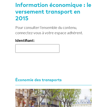
Information économique : le
versement transport en
2015
Pour consulter l’ensemble du contenu,
connectez-vous à votre espace adhérent.
Identifiant:
Économie des transports