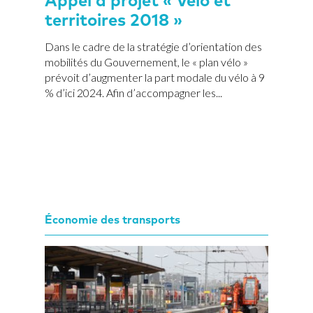
Appel à projet « Vélo et
territoires 2018 »
Dans le cadre de la stratégie d’orientation des
mobilités du Gouvernement, le « plan vélo »
prévoit d’augmenter la part modale du vélo à 9
% d’ici 2024. Afin d’accompagner les...
Économie des transports