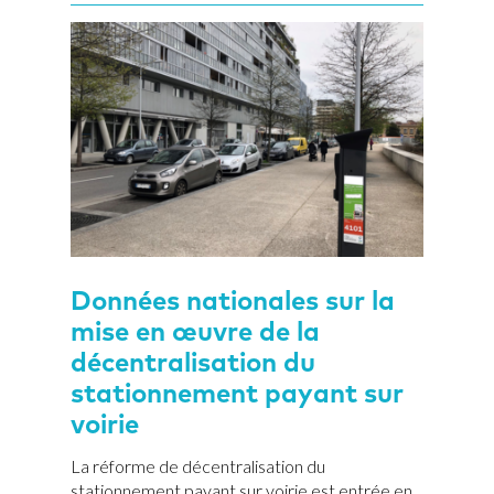
Données nationales sur la
mise en œuvre de la
décentralisation du
stationnement payant sur
voirie
La réforme de décentralisation du
stationnement payant sur voirie est entrée en