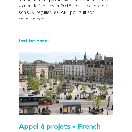
vigueur le 1er janvier 2018. Dans le cadre de
son suivi régulier, le GART poursuit son
recensement...
Institutionnel
Appel à projets « French