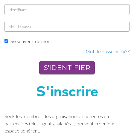
Identifiatn
Mot
de
passe
Se souvenir de moi
Mot de passe oublié ?
S'inscrire
Seuls les membres des organisations adhérentes ou
partenaires (élus, agents, salariés…) peuvent créer leur
espace adhérent.