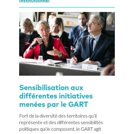
Institutionnel
Sensibilisation aux
différentes initiatives
menées par le GART
Fort de la diversité des territoires qu’il
représente et des différentes sensibilités
politiques qui le composent, le GART agit