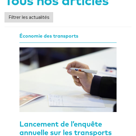
Tous nos articles
Filtrer les actualités
Économie des transports
Lancement de l’enquête
annuelle sur les transports