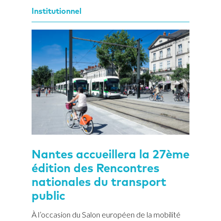
Institutionnel
Nantes accueillera la 27ème
édition des Rencontres
nationales du transport
public
À l’occasion du Salon européen de la mobilité