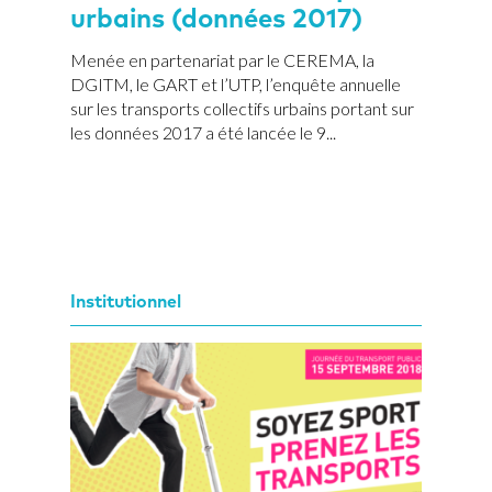
urbains (données 2017)
Menée en partenariat par le CEREMA, la
DGITM, le GART et l’UTP, l’enquête annuelle
sur les transports collectifs urbains portant sur
les données 2017 a été lancée le 9...
Institutionnel