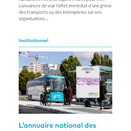
convaincre de voir l’effet immédiat d’une grève
des transports ou des intempéries sur nos
organisations....
Institutionnel
L’annuaire national des