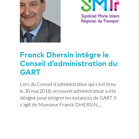
Franck Dhersin intègre le
Conseil d’administration du
GART
Lors du Conseil d’administration qui s’est tenu
le 30 mai 2018, un nouvel administrateur a été
désigné pour intégrer les instances de GART. Il
s’agit de Monsieur Franck DHERSIN,...