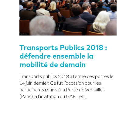
Transports Publics 2018 :
défendre ensemble la
mobilité de demain
Transports publics 2018 a fermé ces portes le
14 juin dernier. Ce fut l’occasion pour les
participants réunis à la Porte de Versailles
(Paris), à l’invitation du GART et...