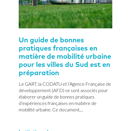
Un guide de bonnes
pratiques françaises en
matière de mobilité urbaine
pour les villes du Sud est en
préparation
Le GART, la CODATU et l’Agence Française de
développement (AFD) se sont associés pour
élaborer un guide de bonnes pratiques
d’expériences françaises en matière de
mobilité urbaine. Ce document,...