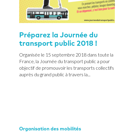
Préparez la Journée du
transport public 2018 !
Organisée le 15 septembre 2018 dans toute la
France, la Journée du transport public a pour
objectif de promouvoir les transports collectifs
auprès du grand public à travers la...
Organisation des mobilités