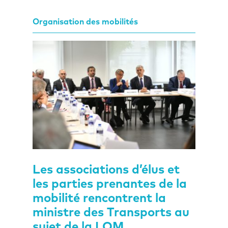
Organisation des mobilités
Les associations d’élus et
les parties prenantes de la
mobilité rencontrent la
ministre des Transports au
sujet de la LOM