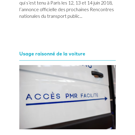
qui s’est tenu à Paris les 12, 13 et 14 juin 2018,
l’annonce officielle des prochaines Rencontres
nationales du transport public...
Usage raisonné de la voiture