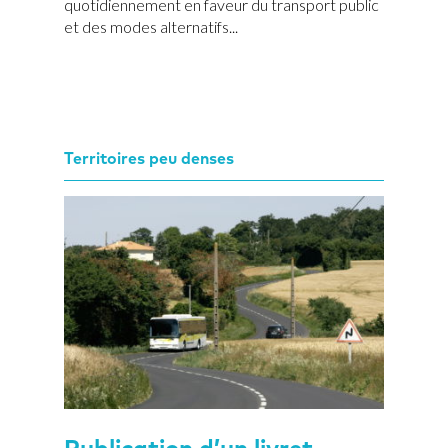
quotidiennement en faveur du transport public
et des modes alternatifs...
Territoires peu denses