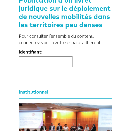
Publication d’un livret
juridique sur le déploiement
de nouvelles mobilités dans
les territoires peu denses
Pour consulter l’ensemble du contenu,
connectez-vous à votre espace adhérent.
Identifiant:
Institutionnel