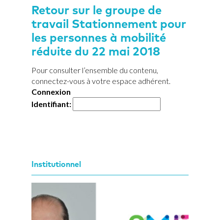
Retour sur le groupe de
travail Stationnement pour
les personnes à mobilité
réduite du 22 mai 2018
Pour consulter l’ensemble du contenu,
connectez-vous à votre espace adhérent.
Connexion
Identifiant:
Institutionnel