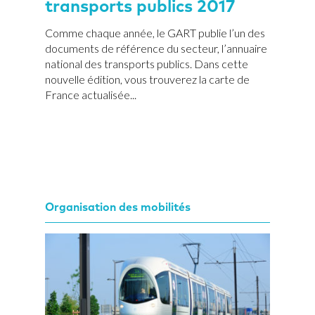
transports publics 2017
Comme chaque année, le GART publie l’un des
documents de référence du secteur, l’annuaire
national des transports publics. Dans cette
nouvelle édition, vous trouverez la carte de
France actualisée...
Organisation des mobilités