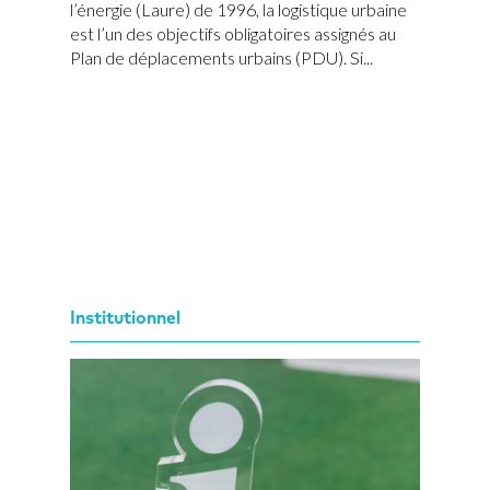
l’énergie (Laure) de 1996, la logistique urbaine
est l’un des objectifs obligatoires assignés au
Plan de déplacements urbains (PDU). Si...
Institutionnel