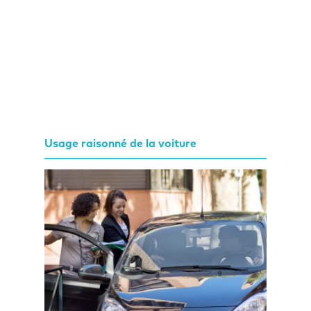
Usage raisonné de la voiture