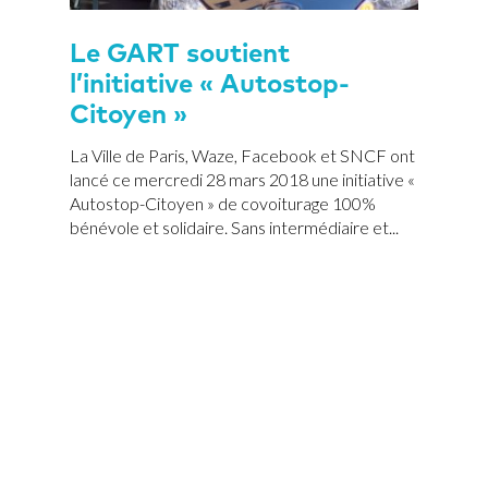
Le GART soutient
l’initiative « Autostop-
Citoyen »
La Ville de Paris, Waze, Facebook et SNCF ont
lancé ce mercredi 28 mars 2018 une initiative «
Autostop-Citoyen » de covoiturage 100%
bénévole et solidaire. Sans intermédiaire et...