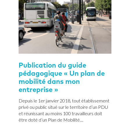
Publication du guide
pédagogique « Un plan de
mobilité dans mon
entreprise »
Depuis le 1er janvier 2018, tout établissement
privé ou public situé sur le territoire d’un PDU
et réunissant au moins 100 travailleurs doit
être doté d’un Plan de Mobilité....