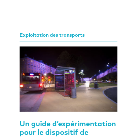
Exploitation des transports
Un guide d’expérimentation
pour le dispositif de