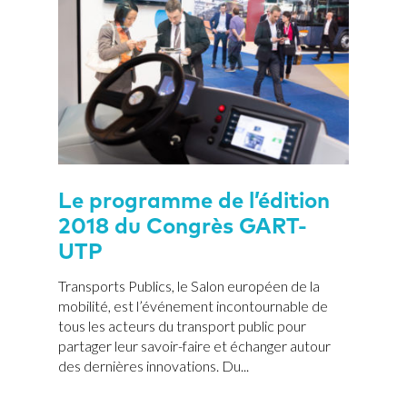
Le programme de l’édition
2018 du Congrès GART-
UTP
Transports Publics, le Salon européen de la
mobilité, est l’événement incontournable de
tous les acteurs du transport public pour
partager leur savoir-faire et échanger autour
des dernières innovations. Du...