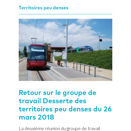
Territoires peu denses
Retour sur le groupe de
travail Desserte des
territoires peu denses du 26
mars 2018
La deuxième réunion du groupe de travail