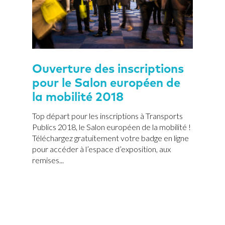
Ouverture des inscriptions
pour le Salon européen de
la mobilité 2018
Top départ pour les inscriptions à Transports
Publics 2018, le Salon européen de la mobilité !
Téléchargez gratuitement votre badge en ligne
pour accéder à l’espace d’exposition, aux
remises...