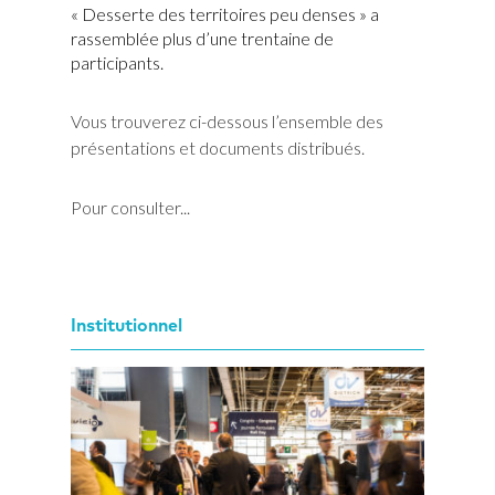
« Desserte des territoires peu denses » a
rassemblée plus d’une trentaine de
participants.
Vous trouverez ci-dessous l’ensemble des
présentations et documents distribués.
Pour consulter...
Institutionnel