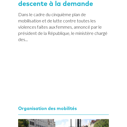
descente à la demande
Dans le cadre du cinquième plan de
mobilisation et de lutte contre toutes les
violences faites aux femmes, annoncé par le
président de la République, le ministère chargé
des...
Organisation des mobilités