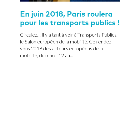
En juin 2018, Paris roulera
pour les transports publics !
Circulez… Il y a tant à voir à Transports Publics,
le Salon européen de la mobilité. Ce rendez-
vous 2018 des acteurs européens de la
mobilité, du mardi 12 au...