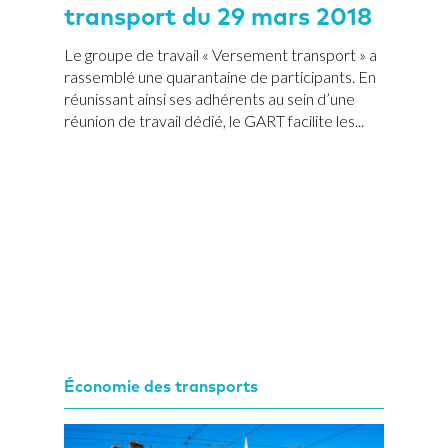
transport du 29 mars 2018
Le groupe de travail « Versement transport » a
rassemblé une quarantaine de participants. En
réunissant ainsi ses adhérents au sein d’une
réunion de travail dédié, le GART facilite les...
Économie des transports