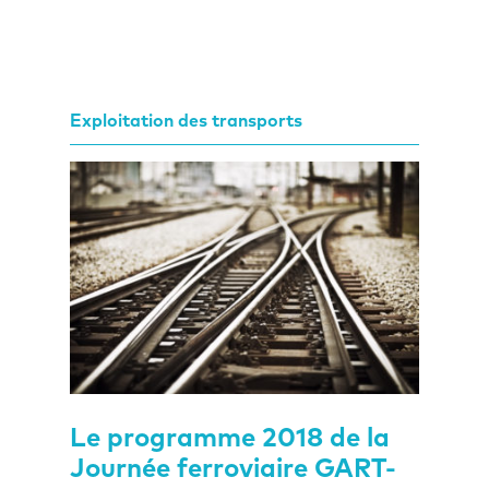
Exploitation des transports
Le programme 2018 de la
Journée ferroviaire GART-