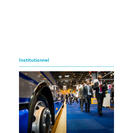
Institutionnel