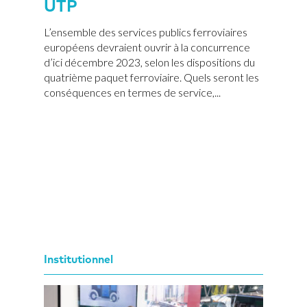
UTP
L’ensemble des services publics ferroviaires
européens devraient ouvrir à la concurrence
d’ici décembre 2023, selon les dispositions du
quatrième paquet ferroviaire. Quels seront les
conséquences en termes de service,...
Institutionnel