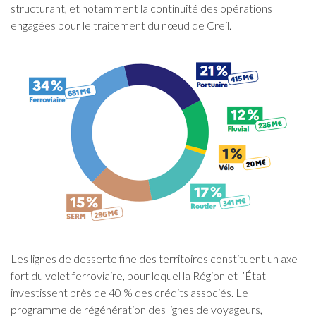
structurant, et notamment la continuité des opérations
engagées pour le traitement du nœud de Creil.
Les lignes de desserte fine des territoires constituent un axe
fort du volet ferroviaire, pour lequel la Région et l’État
investissent près de 40 % des crédits associés. Le
programme de régénération des lignes de voyageurs,