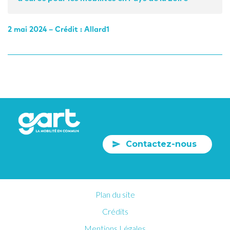
2 mai 2024 – Crédit : Allard1
Contactez-nous
Plan du site
Crédits
Mentions Légales