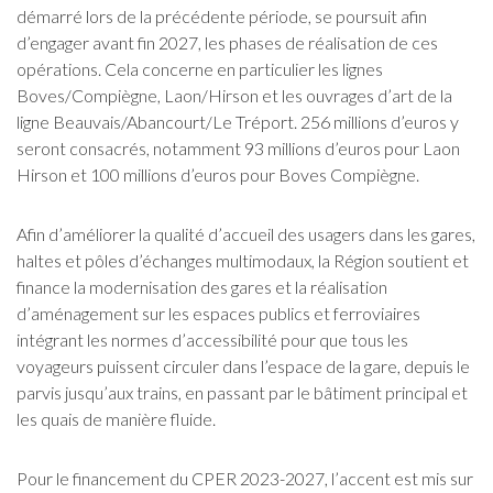
démarré lors de la précédente période, se poursuit afin
d’engager avant fin 2027, les phases de réalisation de ces
opérations. Cela concerne en particulier les lignes
Boves/Compiègne, Laon/Hirson et les ouvrages d’art de la
ligne Beauvais/Abancourt/Le Tréport. 256 millions d’euros y
seront consacrés, notamment 93 millions d’euros pour Laon
Hirson et 100 millions d’euros pour Boves Compiègne.
Afin d’améliorer la qualité d’accueil des usagers dans les gares,
haltes et pôles d’échanges multimodaux, la Région soutient et
finance la modernisation des gares et la réalisation
d’aménagement sur les espaces publics et ferroviaires
intégrant les normes d’accessibilité pour que tous les
voyageurs puissent circuler dans l’espace de la gare, depuis le
parvis jusqu’aux trains, en passant par le bâtiment principal et
les quais de manière fluide.
Pour le financement du CPER 2023-2027, l’accent est mis sur