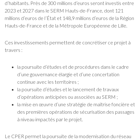
d’habitants. Près de 300 millions d’euros seront investis entre
2023 et 2027 dans le SERM Hauts-de-France, dont 121
millions d’euros de l’État et 148,9 millions d’euros de la Région
Hauts-de-France et de la Métropole Européenne de Lille.
Ces investissements permettent de concrétiser ce projet à
travers :
la poursuite d’études et de procédures dans le cadre
d’une gouvernance élargie et d’une concertation
continue avec les territoires ;
la poursuite d’études et le lancement de travaux
d’opérations anticipées ou associées au SERM ;
la mise en œuvre d’une stratégie de maîtrise foncière et
des premières opérations de sécurisation des passages
à niveau impactés par le projet.
Le CPER permet la poursuite de la modernisation du réseau