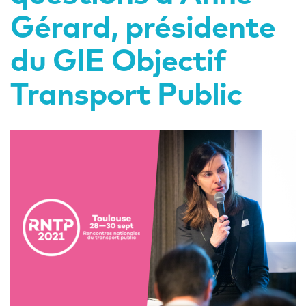
Gérard, présidente
du GIE Objectif
Transport Public