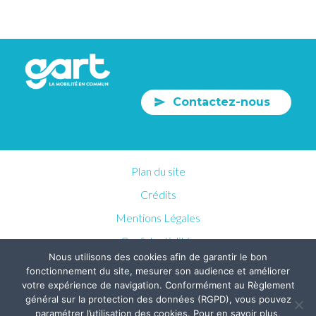
Contactez-nous
Plan du site
Crédits
Mentions Légales
Confidentialités
Nous utilisons des cookies afin de garantir le bon
fonctionnement du site, mesurer son audience et améliorer
votre expérience de navigation. Conformément au Règlement
général sur la protection des données (RGPD), vous pouvez
paramétrer l’utilisation des cookies. Pour en savoir plus,