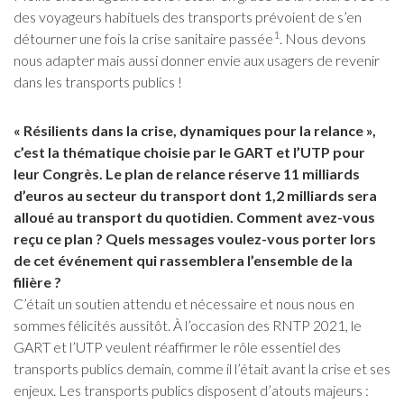
des voyageurs habituels des transports prévoient de s’en
1
détourner une fois la crise sanitaire passée
. Nous devons
nous adapter mais aussi donner envie aux usagers de revenir
dans les transports publics !
« Résilients dans la crise, dynamiques pour la relance »,
c’est la thématique choisie par le GART et l’UTP pour
leur Congrès. Le plan de relance réserve 11 milliards
d’euros au secteur du transport dont 1,2 milliards sera
alloué au transport du quotidien. Comment avez-vous
reçu ce plan ? Quels messages voulez-vous porter lors
de cet événement qui rassemblera l’ensemble de la
filière ?
C’était un soutien attendu et nécessaire et nous nous en
sommes félicités aussitôt. À l’occasion des RNTP 2021, le
GART et l’UTP veulent réaffirmer le rôle essentiel des
transports publics demain, comme il l’était avant la crise et ses
enjeux. Les transports publics disposent d’atouts majeurs :