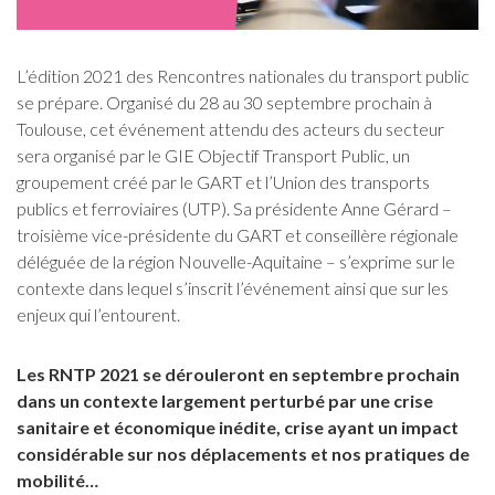
L’édition 2021 des Rencontres nationales du transport public
se prépare. Organisé du 28 au 30 septembre prochain à
Toulouse, cet événement attendu des acteurs du secteur
sera organisé par le GIE Objectif Transport Public, un
groupement créé par le GART et l’Union des transports
publics et ferroviaires (UTP). Sa présidente Anne Gérard –
troisième vice-présidente du GART et conseillère régionale
déléguée de la région Nouvelle-Aquitaine – s’exprime sur le
contexte dans lequel s’inscrit l’événement ainsi que sur les
enjeux qui l’entourent.
Les RNTP 2021 se dérouleront en septembre prochain
dans un contexte largement perturbé par une crise
sanitaire et économique inédite, crise ayant un impact
considérable sur nos déplacements et nos pratiques de
mobilité…