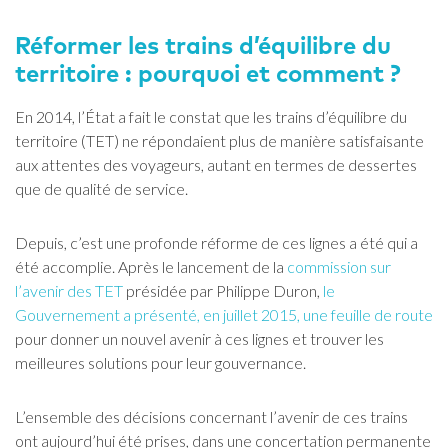
Réformer les trains d’équilibre du
territoire : pourquoi et comment ?
En 2014, l’État a fait le constat que les trains d’équilibre du
territoire (TET) ne répondaient plus de manière satisfaisante
aux attentes des voyageurs, autant en termes de dessertes
que de qualité de service.
Depuis, c’est une profonde réforme de ces lignes a été qui a
été accomplie. Après le lancement de la
commission sur
l’avenir des TET
présidée par Philippe Duron,
le
Gouvernement a présenté, en juillet 2015, une feuille de route
pour donner un nouvel avenir à ces lignes et trouver les
meilleures solutions pour leur gouvernance.
L’ensemble des décisions concernant l’avenir de ces trains
ont aujourd’hui été prises, dans une concertation permanente