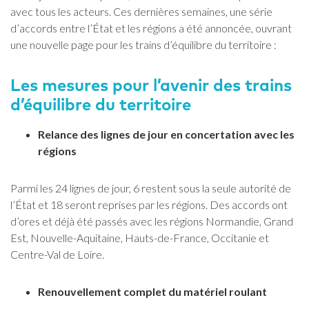
avec tous les acteurs. Ces dernières semaines, une série
d’accords entre l’État et les régions a été annoncée, ouvrant
une nouvelle page pour les trains d’équilibre du territoire :
Les mesures pour l’avenir des trains
d’équilibre du territoire
Relance des lignes de jour en concertation avec les
régions
Parmi les 24 lignes de jour, 6 restent sous la seule autorité de
l’État et 18 seront reprises par les régions. Des accords ont
d’ores et déjà été passés avec les régions Normandie, Grand
Est, Nouvelle-Aquitaine, Hauts-de-France, Occitanie et
Centre-Val de Loire.
Renouvellement complet du matériel roulant