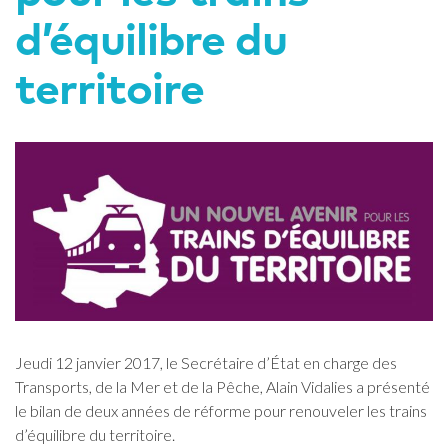
d’équilibre du
territoire
Jeudi 12 janvier 2017, le Secrétaire d’État en charge des
Transports, de la Mer et de la Pêche, Alain Vidalies a présenté
le bilan de deux années de réforme pour renouveler les trains
d’équilibre du territoire.