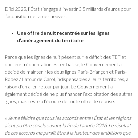
D’ici 2025, l’État s’engage à investir 3,5 milliards d’euros pour
l’acquisition de rames neuves.
Une offre de nuit recentrée sur les lignes
d’aménagement du territoire
Parce que les lignes de nuit pèsent sur le déficit des TET et
que leur fréquentation est en baisse, le Gouvernement a
décidé de maintenir les deux lignes Paris-Briançon et Paris-
Rodez / Latour de Carol, indispensables à leurs territoires, à
raison d’un aller-retour par jour. Le Gouvernement a
également décidé de ne plus financer l’exploitation des autres
lignes, mais reste à l’écoute de toute offre de reprise.
« Je me félicite que tous les accords entre l’État et les régions
aient pu être conclus avant la fin de l’année 2016. Le résultat
de ces accords me paraît être à la hauteur des ambitions que