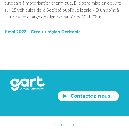
autocars à motorisation thermique. Elle sera mise en oeuvre
sur 15 véhicules de la Société publique locale « D’un point à
l’autre », en charge des lignes régulières liO du Tarn.
9 mai 2022 – Crédit : région Occitanie
Contactez-nous
Plan du site