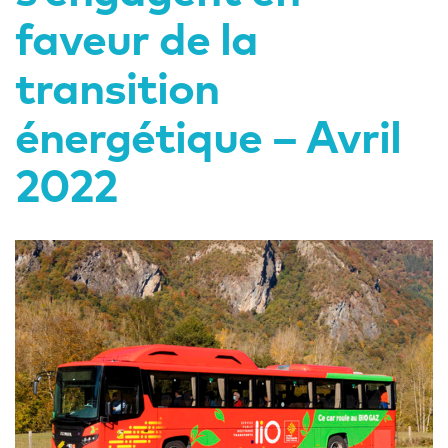
faveur de la
transition
énergétique – Avril
2022