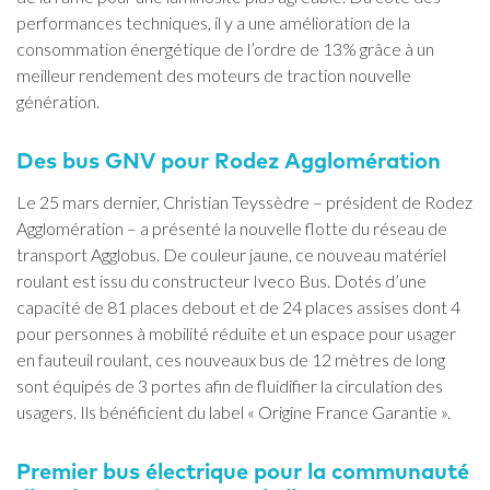
performances techniques, il y a une amélioration de la
consommation énergétique de l’ordre de 13% grâce à un
meilleur rendement des moteurs de traction nouvelle
génération.
Des bus GNV pour Rodez Agglomération
Le 25 mars dernier, Christian Teyssèdre – président de Rodez
Agglomération – a présenté la nouvelle flotte du réseau de
transport Agglobus. De couleur jaune, ce nouveau matériel
roulant est issu du constructeur Iveco Bus. Dotés d’une
capacité de 81 places debout et de 24 places assises dont 4
pour personnes à mobilité réduite et un espace pour usager
en fauteuil roulant, ces nouveaux bus de 12 mètres de long
sont équipés de 3 portes afin de fluidifier la circulation des
usagers. Ils bénéficient du label « Origine France Garantie ».
Premier bus électrique pour la communauté