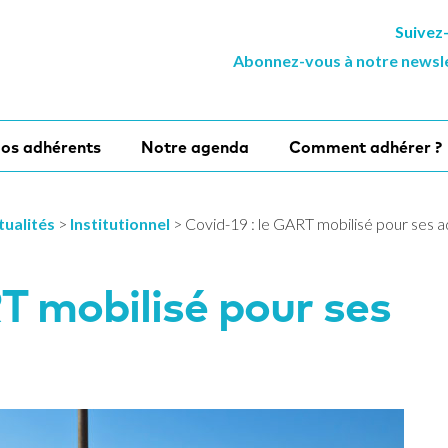
Suivez
Abonnez-vous à notre newsl
os adhérents
Notre agenda
Comment adhérer ?
tualités
>
Institutionnel
>
Covid-19 : le GART mobilisé pour ses 
RT mobilisé pour ses