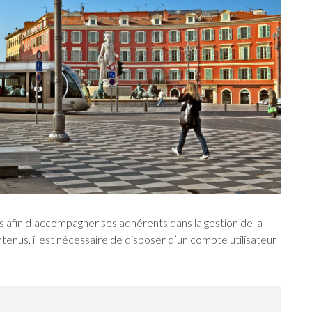
 afin d’accompagner ses adhérents dans la gestion de la
tenus, il est nécessaire de disposer d’un compte utilisateur