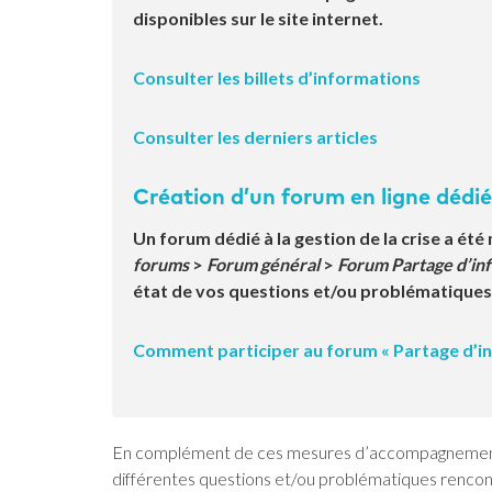
disponibles sur le site internet.
Consulter les billets d’informations
Consulter les derniers articles
Création d’un forum en ligne dédié
Un forum dédié à la gestion de la crise a été 
forums
>
Forum général
>
Forum Partage d’in
état de vos questions et/ou problématiques t
Comment participer au forum « Partage d’in
En complément de ces mesures d’accompagnement, l
différentes questions et/ou problématiques rencontr