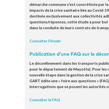
démarche commune s’est concrétisée par la p
impacts de la crise sanitaire liée au Covid-
destinée exclusivement aux collectivités a
questions/réponses, cette étude a pour but d
dans la conduite de leurs contrats de transpo
Consulter l’étude
Publication d’une FAQ sur le déco
Le déconfinement dans les transports publics
pour le département de Mayotte). Pour les 
nouvelle étape dans la gestion de la crise sa
GART édite une « foire aux questions » (FAQ
interrogations que se posent les autorités o
Consulter la FAQ