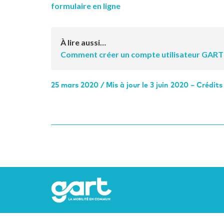
formulaire en ligne
À lire aussi…
Comment créer un compte utilisateur GART
25 mars 2020 / Mis à jour le 3 juin 2020 – Crédits