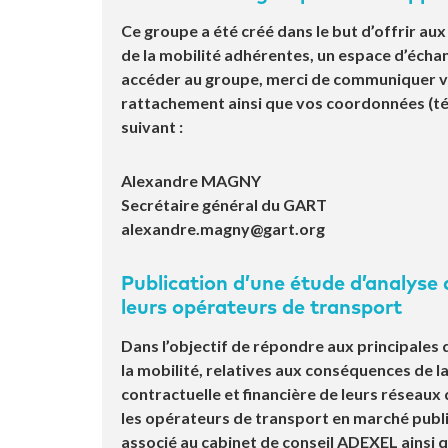
Ce groupe a été créé dans le but d’offrir au
de la mobilité adhérentes, un espace d’écha
accéder au groupe, merci de communiquer vot
rattachement ainsi que vos coordonnées (té
suivant :
Alexandre MAGNY
Secrétaire général du GART
alexandre.magny@gart.org
Publication d’une étude d’analyse
leurs opérateurs de transport
Dans l’objectif de répondre aux principales 
la mobilité, relatives aux conséquences de la
contractuelle et financière de leurs réseaux
les opérateurs de transport en marché public
associé au cabinet de conseil ADEXEL ainsi 