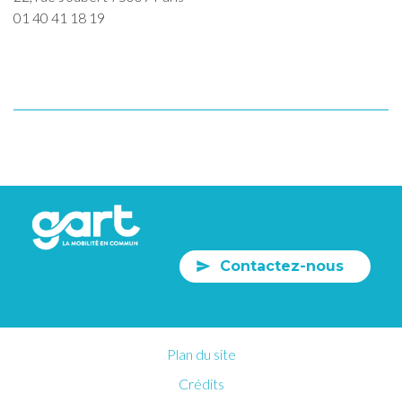
01 40 41 18 19
Contactez-nous
Plan du site
Crédits