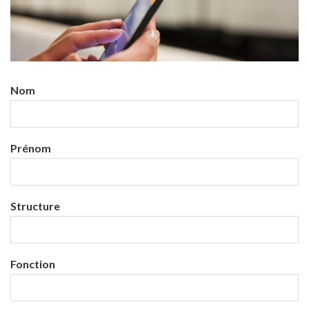
Nom
Prénom
Structure
Fonction