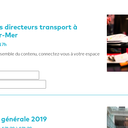
s directeurs transport à
r-Mer
17h
ensemble du contenu, connectez-vous à votre espace
 générale 2019