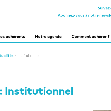
Suivez
Abonnez-vous à notre newsl
os adhérents
Notre agenda
Comment adhérer ?
tualités
>
Institutionnel
:
Institutionnel