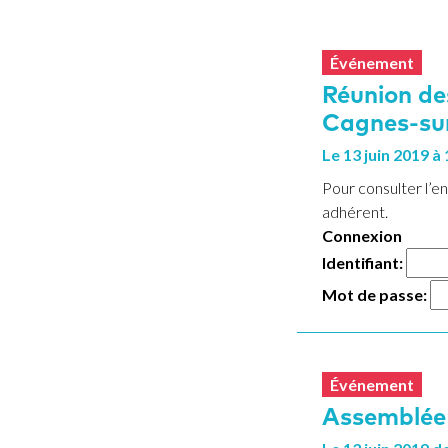
Événement
Réunion de
Cagnes-su
Le
13
juin
2019
à 
Pour consulter l’
adhérent.
Connexion
Identifiant:
Mot de passe:
Événement
Assemblée