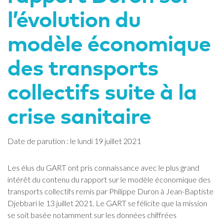
l’évolution du
modèle économique
des transports
collectifs suite à la
crise sanitaire
Date de parution : le lundi 19 juillet 2021
Les élus du GART ont pris connaissance avec le plus grand
intérêt du contenu du rapport sur le modèle économique des
transports collectifs remis par Philippe Duron à Jean-Baptiste
Djebbari le 13 juillet 2021. Le GART se félicite que la mission
se soit basée notamment sur les données chiffrées