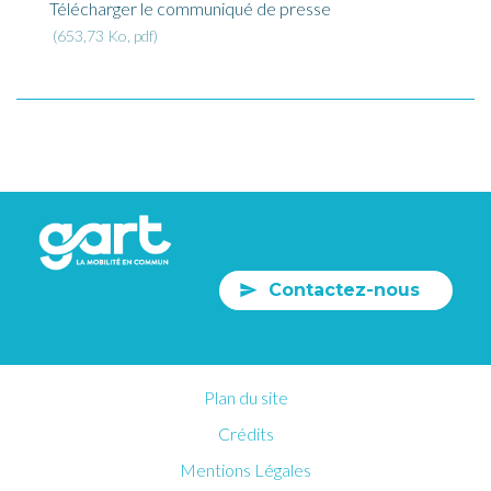
Télécharger le communiqué de presse
653,73 Ko, pdf
Contactez-nous
Plan du site
Crédits
Mentions Légales