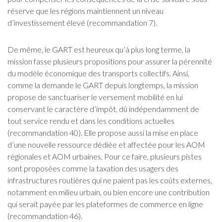
réserve que les régions maintiennent un niveau
d’investissement élevé (recommandation 7).
De même, le GART est heureux qu’à plus long terme, la
mission fasse plusieurs propositions pour assurer la pérennité
du modèle économique des transports collectifs. Ainsi,
comme la demande le GART depuis longtemps, la mission
propose de sanctuariser le versement mobilité en lui
conservant le caractère d’impôt, dû indépendamment de
tout service rendu et dans les conditions actuelles
(recommandation 40). Elle propose aussi la mise en place
d’une nouvelle ressource dédiée et affectée pour les AOM
régionales et AOM urbaines. Pour ce faire, plusieurs pistes
sont proposées comme la taxation des usagers des
infrastructures routières qui ne paient pas les coûts externes,
notamment en milieu urbain, ou bien encore une contribution
qui serait payée par les plateformes de commerce en ligne
(recommandation 46).