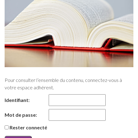
Pour consulter l’ensemble du contenu, connectez-vous à
votre espace adhérent.
Identifiant:
Mot de passe:
Rester connecté