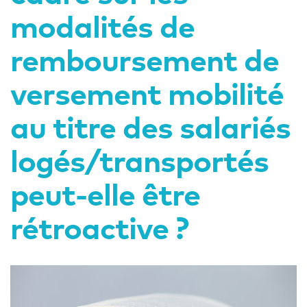
modalités de
remboursement de
versement mobilité
au titre des salariés
logés/transportés
peut-elle être
rétroactive ?