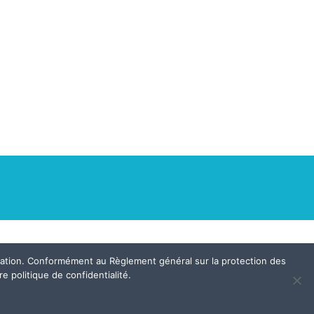
igation. Conformément au Règlement général sur la protection des
e politique de confidentialité.