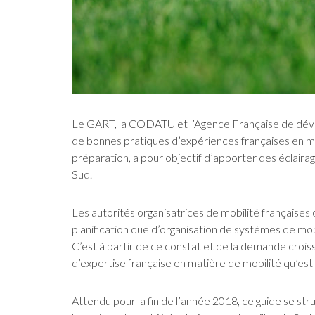
Le GART, la CODATU et l’Agence Française de dév
de bonnes pratiques d’expériences françaises en m
préparation, a pour objectif d’apporter des éclairag
Sud.
Les autorités organisatrices de mobilité françaises 
planification que d’organisation de systèmes de mobi
C’est à partir de ce constat et de la demande crois
d’expertise française en matière de mobilité qu’est
Attendu pour la fin de l’année 2018, ce guide se s