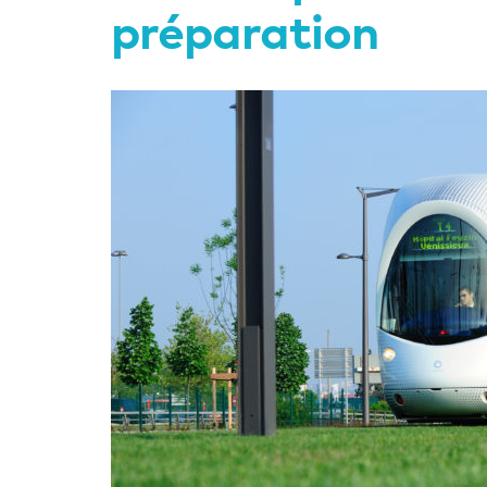
préparation