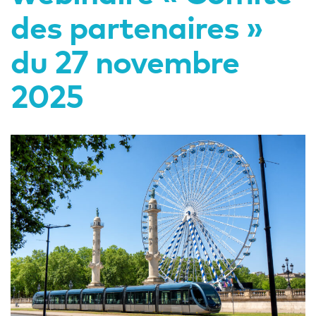
des partenaires »
du 27 novembre
2025