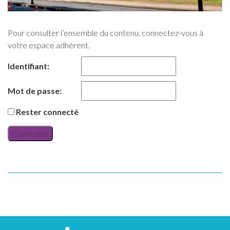
Pour consulter l’ensemble du contenu, connectez-vous à
votre espace adhérent.
Identifiant:
Mot de passe:
Rester connecté
Connexion