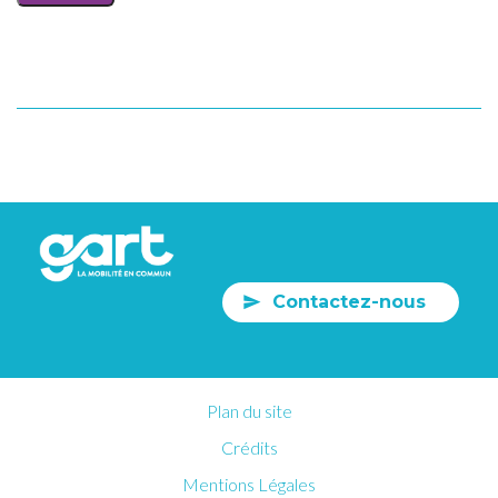
Contactez-nous
Plan du site
Crédits
Mentions Légales