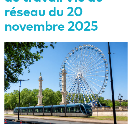
réseau du 20
novembre 2025