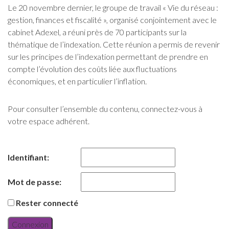
Le 20 novembre dernier, le groupe de travail « Vie du réseau :
gestion, finances et fiscalité », organisé conjointement avec le
cabinet Adexel, a réuni près de 70 participants sur la
thématique de l’indexation. Cette réunion a permis de revenir
sur les principes de l’indexation permettant de prendre en
compte l’évolution des coûts liée aux fluctuations
économiques, et en particulier l’inflation.
Pour consulter l’ensemble du contenu, connectez-vous à
votre espace adhérent.
Identifiant:
Mot de passe:
Rester connecté
Connexion