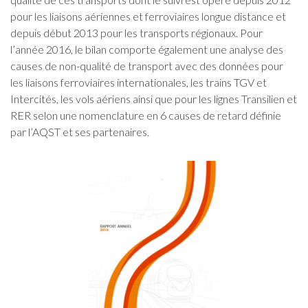
pour les liaisons aériennes et ferroviaires longue distance et
depuis début 2013 pour les transports régionaux. Pour
l’année 2016, le bilan comporte également une analyse des
causes de non-qualité de transport avec des données pour
les liaisons ferroviaires internationales, les trains TGV et
Intercités, les vols aériens ainsi que pour les lignes Transilien et
RER selon une nomenclature en 6 causes de retard définie
par l’AQST et ses partenaires.