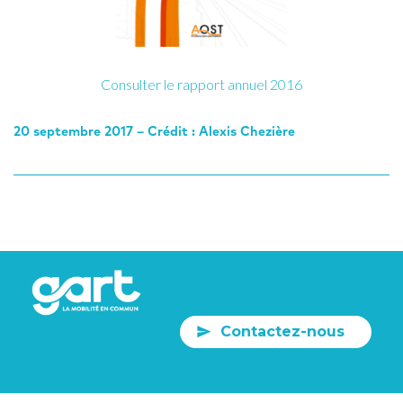
Consulter le rapport annuel 2016
20 septembre 2017 – Crédit : Alexis Chezière
Contactez-nous