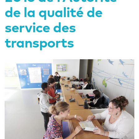
de la qualité de
service des
transports