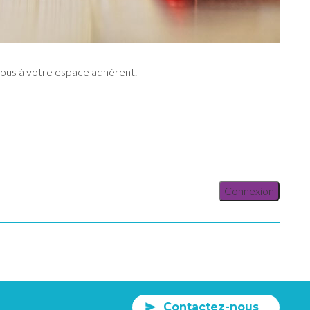
vous à votre espace adhérent.
Connexion
Contactez-nous