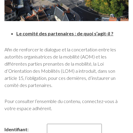
Le comité des partenaires : de quoi s’agit-il ?
Afin de renforcer le dialogue et la concertation entre les
autorités organisatrices de la mobilité (AOM) et les
différentes parties prenantes de la mobilité, la Loi
d’Orientation des Mobilités (LOM) a introduit, dans son
article 15, l’obligation, pour ces dernières, d’instaurer un
comité des partenaires.
Pour consulter l’ensemble du contenu, connectez-vous à
votre espace adhérent.
Identifiant: