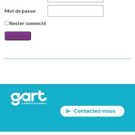
Mot de passe:
Rester connecté
Connexion
Contactez-nous