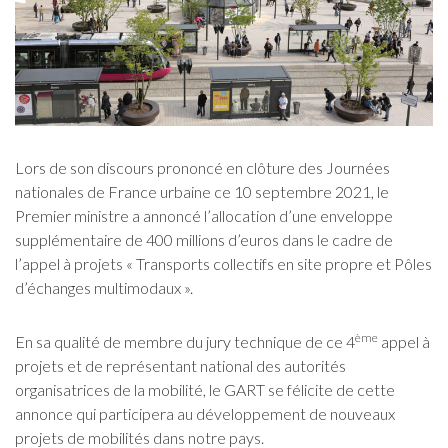
Lors de son discours prononcé en clôture des Journées
nationales de France urbaine ce 10 septembre 2021, le
Premier ministre a annoncé l’allocation d’une enveloppe
supplémentaire de 400 millions d’euros dans le cadre de
l’appel à projets « Transports collectifs en site propre et Pôles
d’échanges multimodaux ».
ème
En sa qualité de membre du jury technique de ce 4
appel à
projets et de représentant national des autorités
organisatrices de la mobilité, le GART se félicite de cette
annonce qui participera au développement de nouveaux
projets de mobilités dans notre pays.