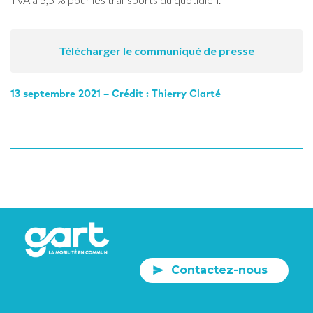
Télécharger le communiqué de presse
13 septembre 2021 – Crédit :
Thierry Clarté
Contactez-nous