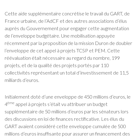
Cette aide supplémentaire concrétise le travail du GART, de
France urbaine, de l’AdCF et des autres associations d’élus
auprès du Gouvernement pour engager cette augmentation
de l’enveloppe budgétaire. Une mobilisation appuyée
récemment par la proposition de la mission Duron de doubler
l’enveloppe de cet appel à projets TCSP et PEM. Cette
réévaluation était nécessaire au regard du nombre, 199
projets, et de la qualité des projets portés par 110
collectivités représentant un total d’investissement de 11,5
milliards d’euros.
Initialement doté d’une enveloppe de 450 millions d’euros, le
ème
4
appel à projets s’était vu attribuer un budget
supplémentaire de 50 millions d’euros par les sénateurs lors
des discussions en loi de finances rectificative. Les élus du
GART avaient considéré cette enveloppe cumulée de 500
millions d’euros insuffisante pour assurer un financement des