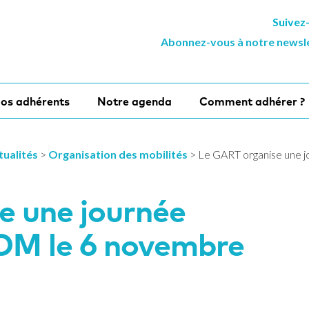
Suivez
Abonnez-vous à notre newsl
os adhérents
Notre agenda
Comment adhérer ?
tualités
>
Organisation des mobilités
>
Le GART organise une 
e une journée
LOM le 6 novembre