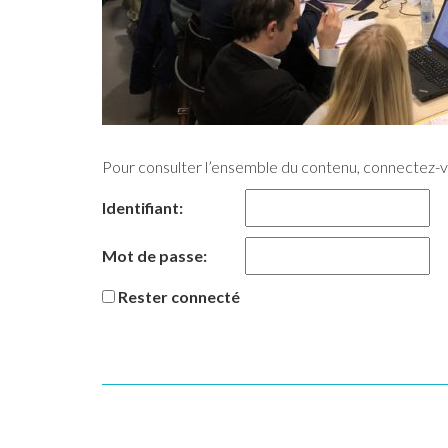
Pour consulter l’ensemble du contenu, connectez-
Identifiant:
Mot de passe:
Rester connecté