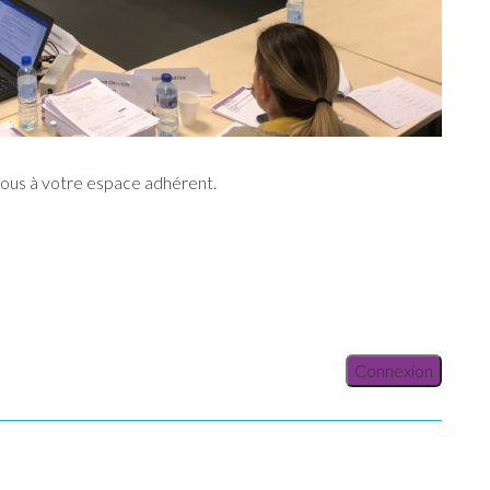
vous à votre espace adhérent.
Connexion