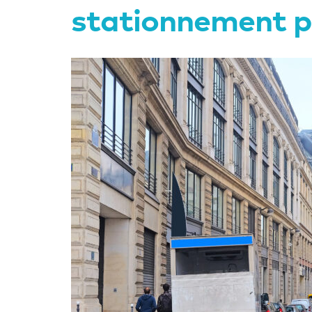
stationnement 