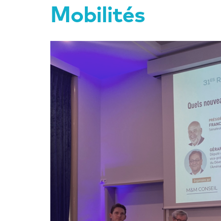
Mobilités