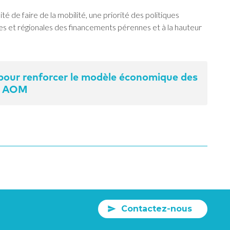
té de faire de la mobilité, une priorité des politiques
es et régionales des financements pérennes et à la hauteur
 pour renforcer le modèle économique des
AOM
Contactez-nous