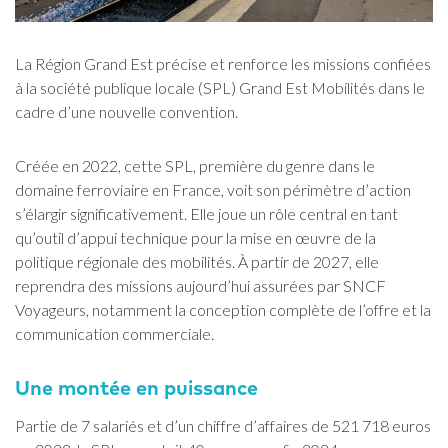
La Région Grand Est précise et renforce les missions confiées
à la société publique locale (SPL) Grand Est Mobilités dans le
cadre d’une nouvelle convention.
Créée en 2022, cette SPL, première du genre dans le
domaine ferroviaire en France, voit son périmètre d’action
s’élargir significativement. Elle joue un rôle central en tant
qu’outil d’appui technique pour la mise en œuvre de la
politique régionale des mobilités. À partir de 2027, elle
reprendra des missions aujourd’hui assurées par SNCF
Voyageurs, notamment la conception complète de l’offre et la
communication commerciale.
Une montée en puissance
Partie de 7 salariés et d’un chiffre d’affaires de 521 718 euros