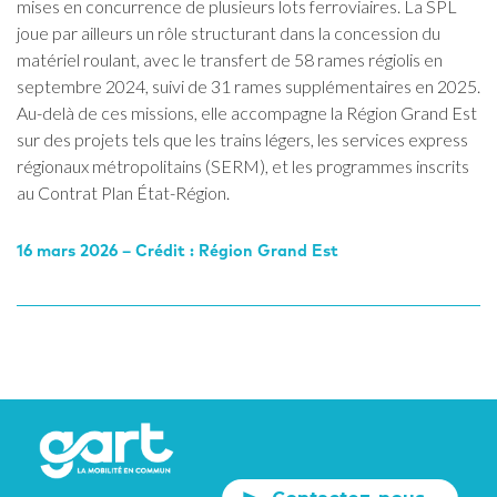
mises en concurrence de plusieurs lots ferroviaires. La SPL
joue par ailleurs un rôle structurant dans la concession du
matériel roulant, avec le transfert de 58 rames régiolis en
septembre 2024, suivi de 31 rames supplémentaires en 2025.
Au-delà de ces missions, elle accompagne la Région Grand Est
sur des projets tels que les trains légers, les services express
régionaux métropolitains (SERM), et les programmes inscrits
au Contrat Plan État-Région.
16 mars 2026 – Crédit : Région Grand Est