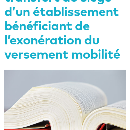
d’un établissement
bénéficiant de
l’exonération du
versement mobilité