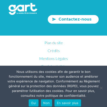
Contactez-nous
Plan du site
Crédits
Mentions Légales
Confidentialités
Nous utilisons des cookies afin de garantir le bon
fonctionnement du site, mesurer son audience et améliorer
votre expérience de navigation. Conformément au Règlement
général sur la protection des données (RGPD), vous pouvez
paramétrer l’utilisation des cookies. Pour en savoir plus,
consultez notre politique de confidentialité.
Oui
Non
En savoir plus