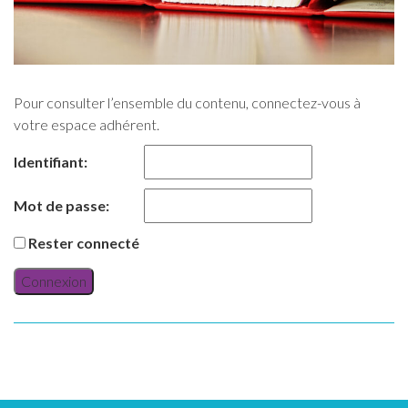
Pour consulter l’ensemble du contenu, connectez-vous à
votre espace adhérent.
Identifiant:
Mot de passe:
Rester connecté
Connexion