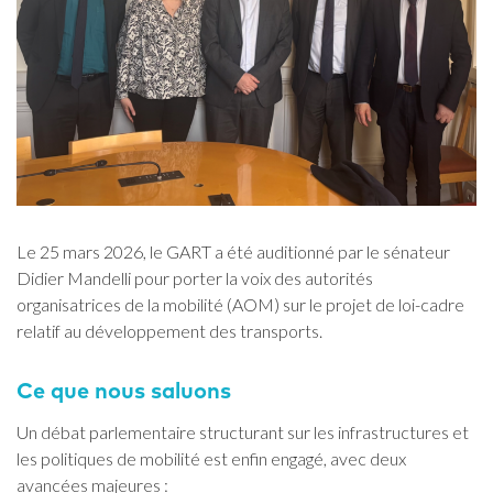
Le 25 mars 2026, le GART a été auditionné par le sénateur
Didier Mandelli pour porter la voix des autorités
organisatrices de la mobilité (AOM) sur le projet de loi-cadre
relatif au développement des transports.
Ce que nous saluons
Un débat parlementaire structurant sur les infrastructures et
les politiques de mobilité est enfin engagé, avec deux
avancées majeures :