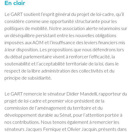
En clair
Le GART soutient l’esprit général du projet de loi-cadre, qu’il
considère comme une opportunité structurante pour les
politiques de mobilité. Notre association alerte néanmoins sur
un déséquilibre persistant entre les nouvelles obligations
imposées aux AOM et l’insuffisance des leviers financiers mis
à leur disposition. Les propositions que nous défendrons lors
du débat parlementaire visent à renforcer l’efficacité, la
soutenabilité et l’acceptabilité territoriale de la loi, dans le
respect de la libre administration des collectivités et du
principe de subsidiarité.
Le GART remercie le sénateur Didier Mandelli, rapporteur du
projet de loi-cadre et premier vice-président de la
commission de l’aménagement du territoire et du
développement durable au Sénat, pour l’attention portée à
nos contributions. Nous tenons également à remercier les
sénateurs Jacques Fernique et Olivier Jacquin, présents dans