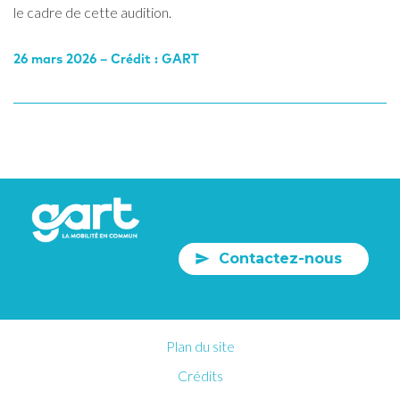
le cadre de cette audition.
26 mars 2026 – Crédit : GART
Contactez-nous
Plan du site
Crédits