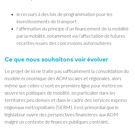
le recours à des lois de programmation pour les
investissements de transport ;
l’affirmation du principe d’un financement de la mobilité
par la mobilité, notamment via l’affectation de futures
recettes issues des concessions autoroutières
Ce que nous souhaitons voir évoluer
Le projet de loi ne traite pas suffisamment la consolidation du
modèle économique des AOM locales et régionales, alors
même que celles-ci sont en première ligne pour mettre en
œuvre les politiques de mobilité, en particulier dans les
territoires peu denses et dans le cadre des services express
régionaux métropolitains (SERM). Il est primordial que le
législateur ouvre des perspectives financières aux AOM
malgré un contexte de finances publiques contraint.