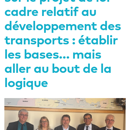
cadre relatif au
développement des
transports : établir
les bases… mais
aller au bout de la
logique