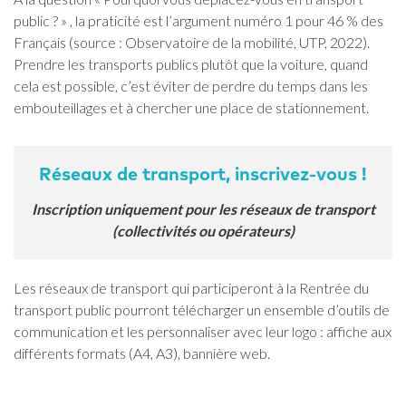
public ? » , la praticité est l’argument numéro 1 pour 46 % des
Français (source : Observatoire de la mobilité, UTP, 2022).
Prendre les transports publics plutôt que la voiture, quand
cela est possible, c’est éviter de perdre du temps dans les
embouteillages et à chercher une place de stationnement.
Réseaux de transport, inscrivez-vous !
Inscription uniquement pour les réseaux de transport
(collectivités ou opérateurs)
Les réseaux de transport qui participeront à la Rentrée du
transport public pourront télécharger un ensemble d’outils de
communication et les personnaliser avec leur logo : affiche aux
différents formats (A4, A3), bannière web.