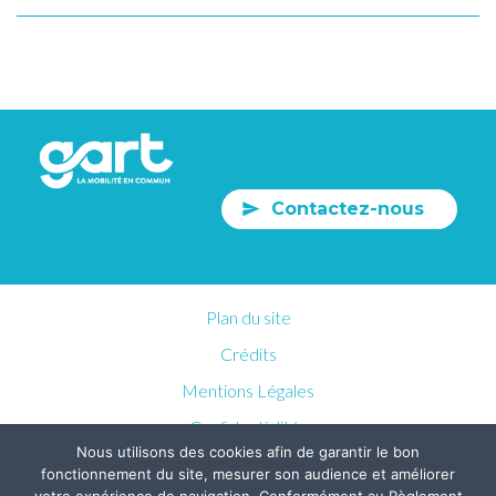
Contactez-nous
Plan du site
Crédits
Mentions Légales
Confidentialités
Nous utilisons des cookies afin de garantir le bon
fonctionnement du site, mesurer son audience et améliorer