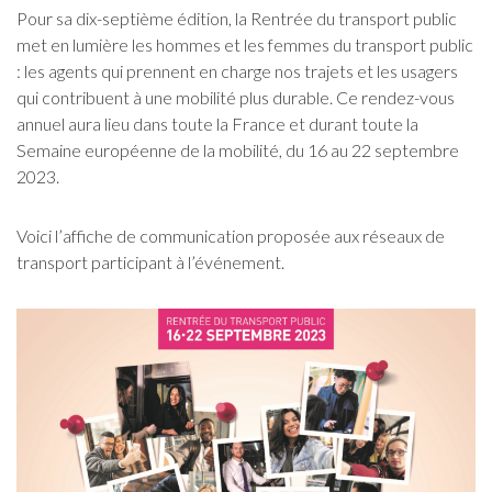
Pour sa dix-septième édition, la Rentrée du transport public
met en lumière les hommes et les femmes du transport public
: les agents qui prennent en charge nos trajets et les usagers
qui contribuent à une mobilité plus durable. Ce rendez-vous
annuel aura lieu dans toute la France et durant toute la
Semaine européenne de la mobilité, du 16 au 22 septembre
2023.
Voici l’affiche de communication proposée aux réseaux de
transport participant à l’événement.