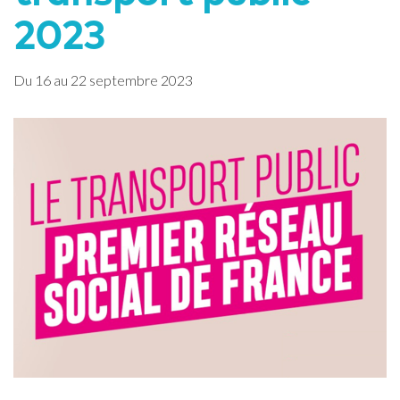
2023
Du
16
au
22
septembre
2023