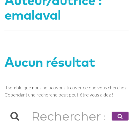
Auteur/autrice :
emalaval
Aucun résultat
Il semble que nous ne pouvons trouver ce que vous cherchez.
Cependant une recherche peut peut-être vous aidez !