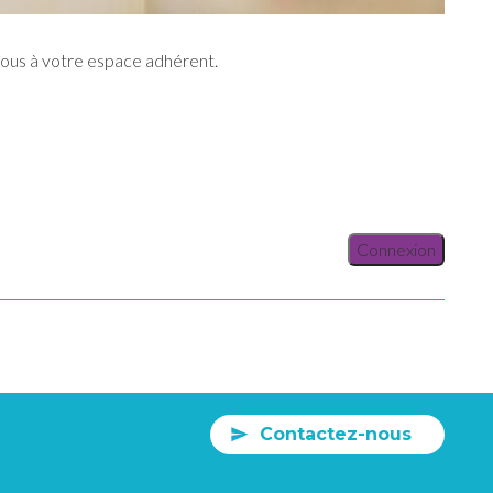
vous à votre espace adhérent.
Connexion
Contactez-nous