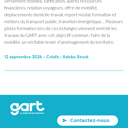
versement mobilité, tarification, autres ressources
financières, relation voyageurs, offre de mobilité,
déplacements domicile-travail, report modal, formation et
métiers du transport public, transition énergétique… Plusieurs
pistes formulées lors de ces échanges viennent enrichir les
travaux du GART avec cet objectif commun : faire de la
mobilité, un véritable levier d’aménagement du territoire.
12 septembre 2024 – Crédit : Adobe Stock
Contactez-nous