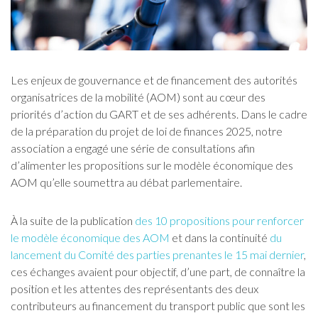
Les enjeux de gouvernance et de financement des autorités
organisatrices de la mobilité (AOM) sont au cœur des
priorités d’action du GART et de ses adhérents. Dans le cadre
de la préparation du projet de loi de finances 2025, notre
association a engagé une série de consultations afin
d’alimenter les propositions sur le modèle économique des
AOM qu’elle soumettra au débat parlementaire.
À la suite de la publication
des 10 propositions pour renforcer
le modèle économique des AOM
et dans la continuité
du
lancement du Comité des parties prenantes le 15 mai dernier
,
ces échanges avaient pour objectif, d’une part, de connaître la
position et les attentes des représentants des deux
contributeurs au financement du transport public que sont les