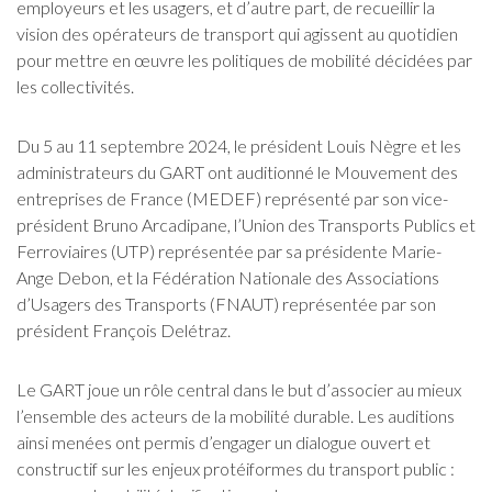
employeurs et les usagers, et d’autre part, de recueillir la
vision des opérateurs de transport qui agissent au quotidien
pour mettre en œuvre les politiques de mobilité décidées par
les collectivités.
Du 5 au 11 septembre 2024, le président Louis Nègre et les
administrateurs du GART ont auditionné le Mouvement des
entreprises de France (MEDEF) représenté par son vice-
président Bruno Arcadipane, l’Union des Transports Publics et
Ferroviaires (UTP) représentée par sa présidente Marie-
Ange Debon, et la Fédération Nationale des Associations
d’Usagers des Transports (FNAUT) représentée par son
président François Delétraz.
Le GART joue un rôle central dans le but d’associer au mieux
l’ensemble des acteurs de la mobilité durable. Les auditions
ainsi menées ont permis d’engager un dialogue ouvert et
constructif sur les enjeux protéiformes du transport public :