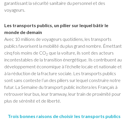
garantissant la sécurité sanitaire du personnel et des
voyageurs.
Les transports publics, un pilier sur lequel bâtir le
monde de demain
Avec 10 millions de voyageurs quotidiens, les transports
publics favorisent la mobilité du plus grand nombre. Émettant
cinq fois moins de CO
que la voiture, ils sont des acteurs
2
incontestables de la transition énergétique. Ils contribuent au
développement économique à l’échelle locale et nationale et
à la réduction de la fracture sociale. Les transports publics
sont sans conteste l’un des piliers sur lequel construire notre
futur. La Semaine du transport public incitera les Français à
retrouver leur bus, leur tramway, leur train de proximité pour
plus de sérénité et de liberté.
Trois bonnes raisons de choisir les transports publics