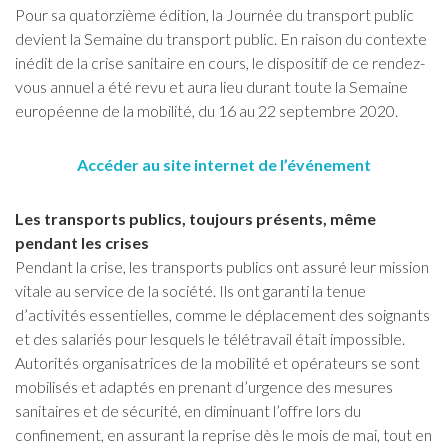
Pour sa quatorzième édition, la Journée du transport public
devient la Semaine du transport public. En raison du contexte
inédit de la crise sanitaire en cours, le dispositif de ce rendez-
vous annuel a été revu et aura lieu durant toute la Semaine
européenne de la mobilité, du 16 au 22 septembre 2020.
Accéder au site internet de l’événement
Les transports publics, toujours présents, même
pendant les crises
Pendant la crise, les transports publics ont assuré leur mission
vitale au service de la société. Ils ont garanti la tenue
d’activités essentielles, comme le déplacement des soignants
et des salariés pour lesquels le télétravail était impossible.
Autorités organisatrices de la mobilité et opérateurs se sont
mobilisés et adaptés en prenant d’urgence des mesures
sanitaires et de sécurité, en diminuant l’offre lors du
confinement, en assurant la reprise dès le mois de mai, tout en