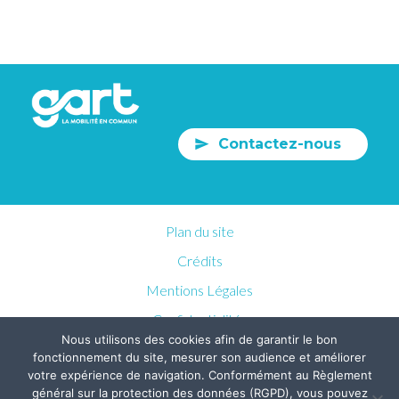
Contactez-nous
Plan du site
Crédits
Mentions Légales
Confidentialités
Nous utilisons des cookies afin de garantir le bon
fonctionnement du site, mesurer son audience et améliorer
votre expérience de navigation. Conformément au Règlement
général sur la protection des données (RGPD), vous pouvez