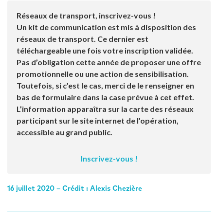
Réseaux de transport, inscrivez-vous !
Un kit de communication est mis à disposition des
réseaux de transport. Ce dernier est
téléchargeable une fois votre inscription validée.
Pas d’obligation cette année de proposer une offre
promotionnelle ou une action de sensibilisation.
Toutefois, si c’est le cas, merci de le renseigner en
bas de formulaire dans la case prévue à cet effet.
L’information apparaîtra sur la carte des réseaux
participant sur le site internet de l’opération,
accessible au grand public.
Inscrivez-vous
!
16 juillet 2020 – Crédit : Alexis Chezière