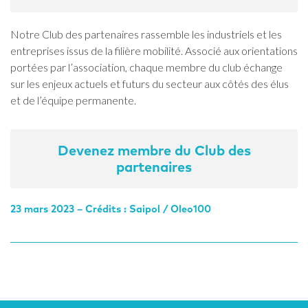
Notre Club des partenaires rassemble les industriels et les
entreprises issus de la filière mobilité. Associé aux orientations
portées par l’association, chaque membre du club échange
sur les enjeux actuels et futurs du secteur aux côtés des élus
et de l’équipe permanente.
Devenez membre du Club des
partenaires
23 mars 2023 – Crédits : Saipol / Oleo100