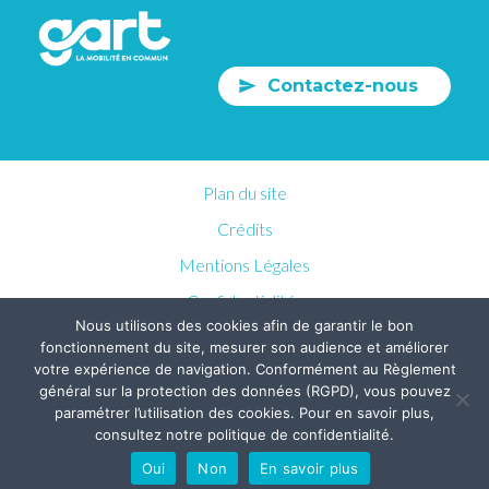
Contactez-nous
Plan du site
Crédits
Mentions Légales
Confidentialités
Nous utilisons des cookies afin de garantir le bon
fonctionnement du site, mesurer son audience et améliorer
votre expérience de navigation. Conformément au Règlement
général sur la protection des données (RGPD), vous pouvez
paramétrer l’utilisation des cookies. Pour en savoir plus,
consultez notre politique de confidentialité.
Oui
Non
En savoir plus