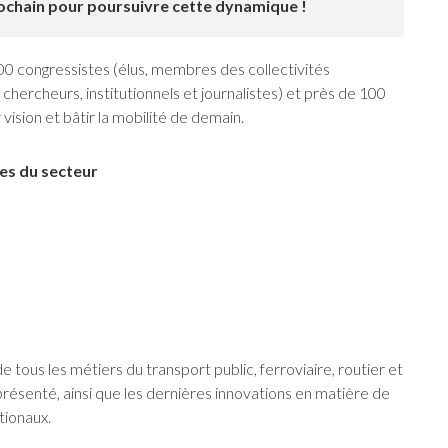
chain pour poursuivre cette dynamique !
00 congressistes (élus, membres des collectivités
, chercheurs, institutionnels et journalistes) et près de 100
vision et bâtir la mobilité de demain.
es du secteur
 tous les métiers du transport public, ferroviaire, routier et
 présenté, ainsi que les dernières innovations en matière de
tionaux.