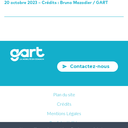
20 octobre 2023 – Crédits : Bruno Mazodier / GART
Contactez-nous
Plan du site
Crédits
Mentions Légales
Confidentialités