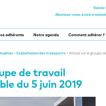
Suivez
Abonnez-vous à notre newsl
os adhérents
Notre agenda
Comment adhérer ?
tualités
>
Exploitation des transports
>
Retour sur le groupe de
upe de travail
le du 5 juin 2019