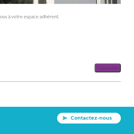
vous à votre espace adhérent.
Connexion
Contactez-nous