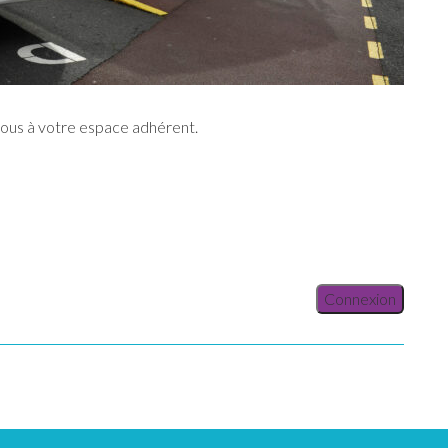
vous à votre espace adhérent.
Connexion