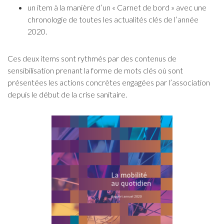
un item à la manière d’un « Carnet de bord » avec une
chronologie de toutes les actualités clés de l’année
2020.
Ces deux items sont rythmés par des contenus de
sensibilisation prenant la forme de mots clés où sont
présentées les actions concrètes engagées par l’association
depuis le début de la crise sanitaire.