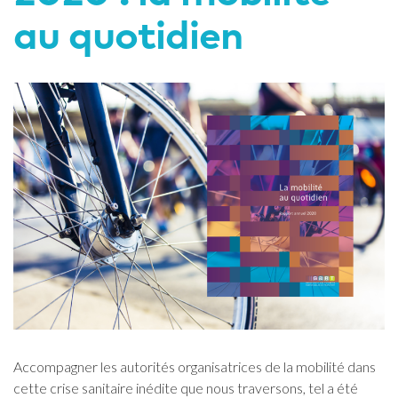
au quotidien
Accompagner les autorités organisatrices de la mobilité dans
cette crise sanitaire inédite que nous traversons, tel a été