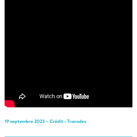
19 septembre 2023 – Crédit : Transdev