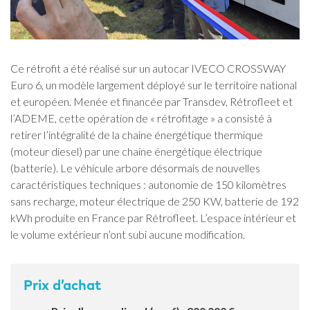
Ce rétrofit a été réalisé sur un autocar IVECO CROSSWAY
Euro 6, un modèle largement déployé sur le territoire national
et européen. Menée et financée par Transdev, Rétrofleet et
l’ADEME, cette opération de « rétrofitage » a consisté à
retirer l’intégralité de la chaine énergétique thermique
(moteur diesel) par une chaine énergétique électrique
(batterie). Le véhicule arbore désormais de nouvelles
caractéristiques techniques : autonomie de 150 kilomètres
sans recharge, moteur électrique de 250 KW, batterie de 192
kWh produite en France par Rétrofleet. L’espace intérieur et
le volume extérieur n’ont subi aucune modification.
Prix d’achat