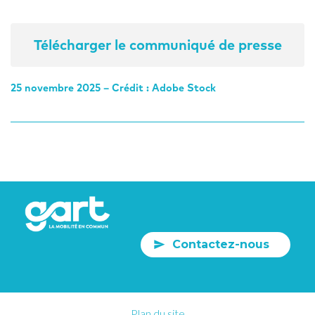
Télécharger le communiqué de presse
25 novembre 2025 – Crédit : Adobe Stock
Contactez-nous
Plan du site