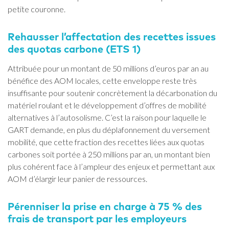
petite couronne.
Rehausser l’affectation des recettes issues
des quotas carbone (ETS 1)
Attribuée pour un montant de 50 millions d’euros par an au
bénéfice des AOM locales, cette enveloppe reste très
insuffisante pour soutenir concrètement la décarbonation du
matériel roulant et le développement d’offres de mobilité
alternatives à l’autosolisme. C’est la raison pour laquelle le
GART demande, en plus du déplafonnement du versement
mobilité, que cette fraction des recettes liées aux quotas
carbones soit portée à 250 millions par an, un montant bien
plus cohérent face à l’ampleur des enjeux et permettant aux
AOM d’élargir leur panier de ressources.
Pérenniser la prise en charge à 75 % des
frais de transport par les employeurs