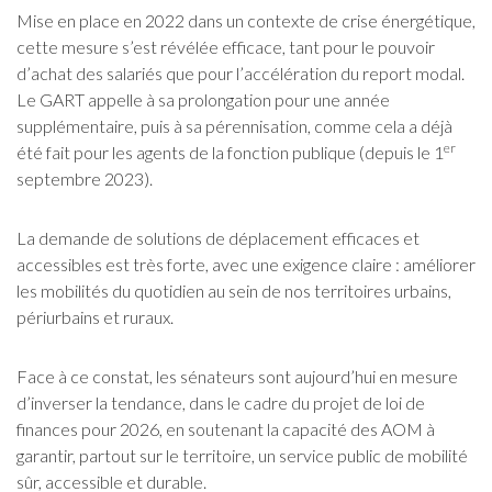
Mise en place en 2022 dans un contexte de crise énergétique,
cette mesure s’est révélée efficace, tant pour le pouvoir
d’achat des salariés que pour l’accélération du report modal.
Le GART appelle à sa prolongation pour une année
supplémentaire, puis à sa pérennisation, comme cela a déjà
er
été fait pour les agents de la fonction publique (depuis le 1
septembre 2023).
La demande de solutions de déplacement efficaces et
accessibles est très forte, avec une exigence claire : améliorer
les mobilités du quotidien au sein de nos territoires urbains,
périurbains et ruraux.
Face à ce constat, les sénateurs sont aujourd’hui en mesure
d’inverser la tendance, dans le cadre du projet de loi de
finances pour 2026, en soutenant la capacité des AOM à
garantir, partout sur le territoire, un service public de mobilité
sûr, accessible et durable.