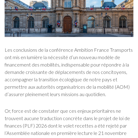
Les conclusions de la conférence Ambition France Transports
ont mis en lumière la nécessité d’un nouveau modèle de
financement des mobilités, indispensable pour répondre à la
demande croissante de déplacements de nos concitoyens,
accompagner la transition écologique de notre pays et
permettre aux autorités organisatrices de la mobilité (AOM)
d’assurer pleinement leurs missions au quotidien.
Or, force est de constater que ces enjeux prioritaires ne
trouvent aucune traduction concrète dans le projet de loi de
finances (PLF) 2026 dont le volet recettes a été rejeté par
l’Assemblée nationale en première lecture le 21 novembre