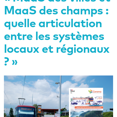
MaaS des champs :
quelle articulation
entre les systèmes
locaux et régionaux
? »