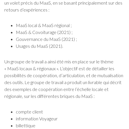
un volet précis du MaaS, en se basant principalement sur des
retours d’expériences :
MaaS local & MaaS régional ;
MaaS & Covoiturage (2021) ;
Gouvernance du MaaS (2021) ;
Usages du MaaS (2021).
Un groupe de travail a ainsi été mis en place sur le thème
« MaaS locaux & régionaux ». L’objectif est de détailler les
possibilités de coopération, d’articulation, et de mutualisation
des outils. Le groupe de travail a produit un livrable qui décrit
des exemples de coopération entre l’échelle locale et
régionale, sur les différentes briques du MaaS :
compte client
information Voyageur
billettique