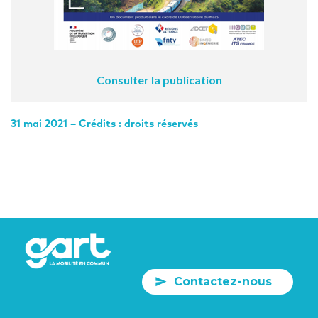
Consulter la publication
31 mai 2021 – Crédits : droits réservés
Contactez-nous