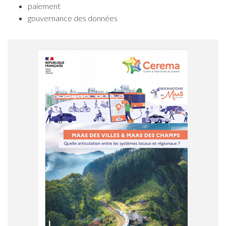
paiement
gouvernance des données