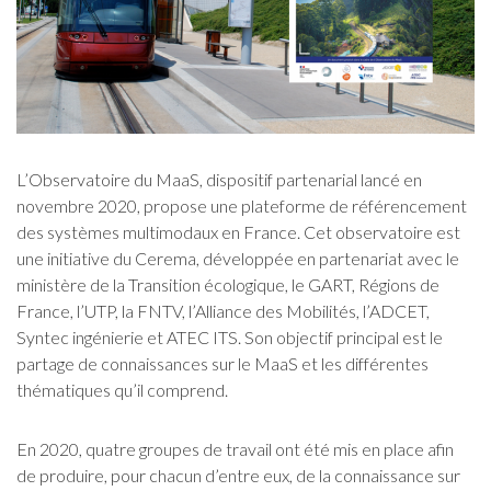
L’Observatoire du MaaS, dispositif partenarial lancé en
novembre 2020, propose une plateforme de référencement
des systèmes multimodaux en France. Cet observatoire est
une initiative du Cerema, développée en partenariat avec le
ministère de la Transition écologique, le GART, Régions de
France, l’UTP, la FNTV, l’Alliance des Mobilités, l’ADCET,
Syntec ingénierie et ATEC ITS. Son objectif principal est le
partage de connaissances sur le MaaS et les différentes
thématiques qu’il comprend.
En 2020, quatre groupes de travail ont été mis en place afin
de produire, pour chacun d’entre eux, de la connaissance sur