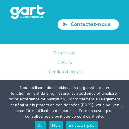
Contactez-nous
Plan du site
Crédits
Mentions Légales
Confidentialités
Nous utilisons des cookies afin de garantir le bon
fonctionnement du site, mesurer son audience et améliorer
votre expérience de navigation. Conformément au Règlement
général sur la protection des données (RGPD), vous pouvez
paramétrer l’utilisation des cookies. Pour en savoir plus,
consultez notre politique de confidentialité.
Oui
Non
En savoir plus