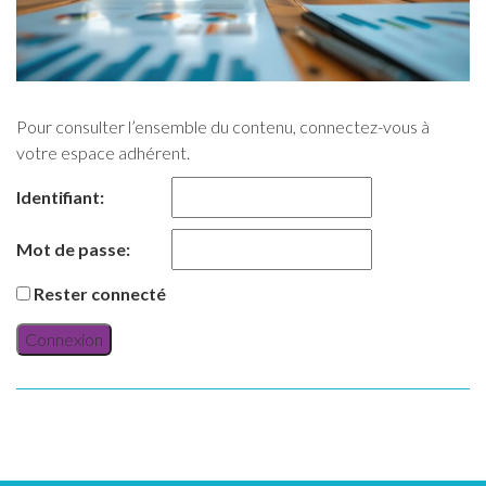
Pour consulter l’ensemble du contenu, connectez-vous à
votre espace adhérent.
Identifiant:
Mot de passe:
Rester connecté
Connexion