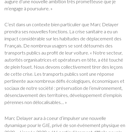
augure d’une nouvelle ambition très prometteuse que je
m’engage à poursuivre. »
C’est dans un contexte bien particulier que Marc Delayer
prendra ses nouvelles fonctions. La crise sanitaire a eu un
impact considérable sur les habitudes de déplacement des
Français. De nombreux usagers se sont détournés des
transports publics au profit de leur voiture. « Notre secteur,
autorités organisatrices et opérateurs en tête, a été touché
de plein fouet. Nous devons collectivement tirer des leçons
de cette crise. Les transports publics sont une réponse
pertinente aux nombreux défis écologiques, économiques et
sociaux de notre société : préservation de l’environnement,
désenclavement des territoires, développement d’emplois
pérennes non délocalisables… »
Marc Delayer aura à coeur d’impulser une nouvelle
dynamique pour le GIE, privé de son événement physique en