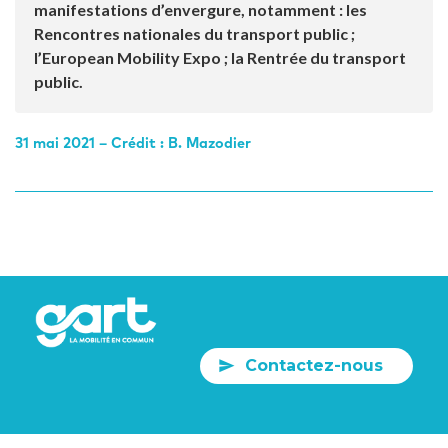
manifestations d’envergure, notamment : les
Rencontres nationales du transport public ;
l’European Mobility Expo ; la Rentrée du transport
public.
31 mai 2021 – Crédit : B. Mazodier
Contactez-nous