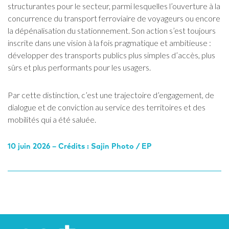
structurantes pour le secteur, parmi lesquelles l’ouverture à la
concurrence du transport ferroviaire de voyageurs ou encore
la dépénalisation du stationnement. Son action s’est toujours
inscrite dans une vision à la fois pragmatique et ambitieuse :
développer des transports publics plus simples d’accès, plus
sûrs et plus performants pour les usagers.
Par cette distinction, c’est une trajectoire d’engagement, de
dialogue et de conviction au service des territoires et des
mobilités qui a été saluée.
10 juin 2026 – Crédits : Sajin Photo / EP