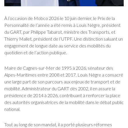
À l’occasion de Mobco 2026 le 10 juin dernier, le Prix de la
Personnalité de l’année a été remis à Louis Nègre, président
du GART, par Philippe Tabarot, ministre des Transports, et
Thierry Mallet, président de l’UTPF. Une distinction saluant un
engagement de longue date au service des mobilités du
quotidien et de l’action publique.
Maire de Cagnes-sur-Mer de 1995 à 2026, sénateur des
Alpes-Maritimes entre 2008 et 2017, Louis Nègre a consacré
une large part de son parcours aux enjeux de transport et de
mobilité. Administrateur du GART dès 2002, il en assure la
présidence de 2014 à 2026, contribuant à renforcer la place
des autorités organisatrices de la mobilité dans le débat public
national.
Tout au long de son mandat, il a porté plusieurs réformes