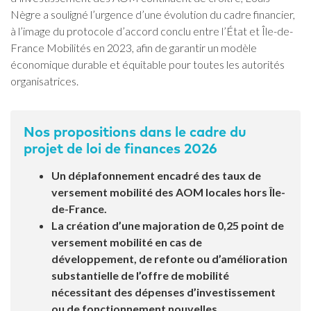
Nègre a souligné l’urgence d’une évolution du cadre financier,
à l’image du protocole d’accord conclu entre l’État et Île-de-
France Mobilités en 2023, afin de garantir un modèle
économique durable et équitable pour toutes les autorités
organisatrices.
Nos propositions dans le cadre du
projet de loi de finances 2026
Un déplafonnement encadré des taux de
versement mobilité des AOM locales hors Île-
de-France.
La création d’une majoration de 0,25 point de
versement mobilité en cas de
développement, de refonte ou d’amélioration
substantielle de l’offre de mobilité
nécessitant des dépenses d’investissement
ou de fonctionnement nouvelles.