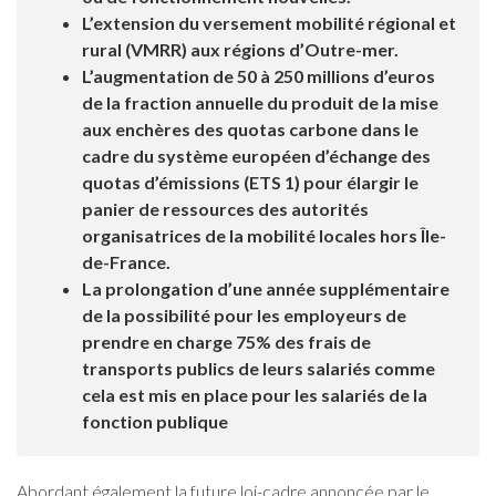
L’extension du versement mobilité régional et
rural (VMRR) aux régions d’Outre-mer.
L’augmentation de 50 à 250 millions d’euros
de la fraction annuelle du produit de la mise
aux enchères des quotas carbone dans le
cadre du système européen d’échange des
quotas d’émissions (ETS 1) pour élargir le
panier de ressources des autorités
organisatrices de la mobilité locales hors Île-
de-France.
La prolongation d’une année supplémentaire
de la possibilité pour les employeurs de
prendre en charge 75% des frais de
transports publics de leurs salariés comme
cela est mis en place pour les salariés de la
fonction publique
Abordant également la future loi-cadre annoncée par le