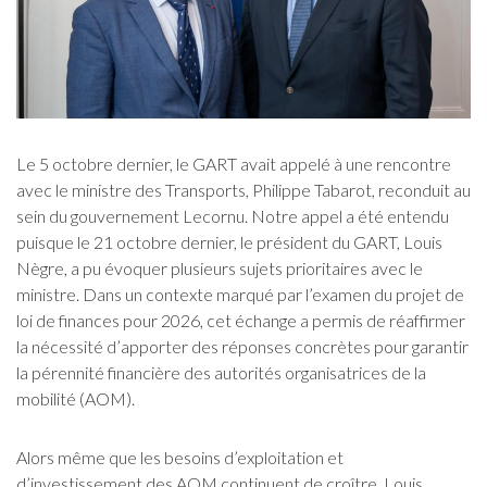
Le 5 octobre dernier, le GART avait appelé à une rencontre
avec le ministre des Transports, Philippe Tabarot, reconduit au
sein du gouvernement Lecornu. Notre appel a été entendu
puisque le 21 octobre dernier, le président du GART, Louis
Nègre, a pu évoquer plusieurs sujets prioritaires avec le
ministre. Dans un contexte marqué par l’examen du projet de
loi de finances pour 2026, cet échange a permis de réaffirmer
la nécessité d’apporter des réponses concrètes pour garantir
la pérennité financière des autorités organisatrices de la
mobilité (AOM).
Alors même que les besoins d’exploitation et
d’investissement des AOM continuent de croître, Louis