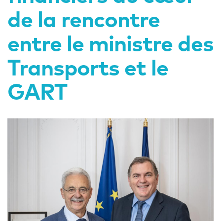
de la rencontre
entre le ministre des
Transports et le
GART