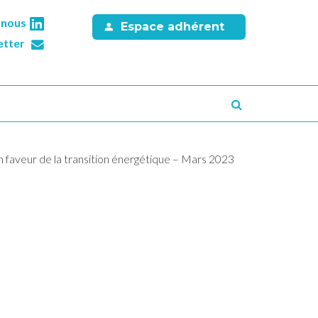
-nous
Espace adhérent
etter
Recherche
faveur de la transition énergétique – Mars 2023