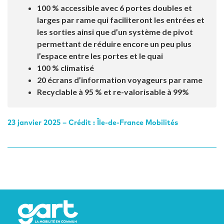
100 % accessible avec 6 portes doubles et
larges par rame qui faciliteront les entrées et
les sorties ainsi que d’un système de pivot
permettant de réduire encore un peu plus
l’espace entre les portes et le quai
100 % climatisé
20 écrans d’information voyageurs par rame
Recyclable à 95 % et re-valorisable à 99%
23 janvier 2025 – Crédit : Île-de-France Mobilités