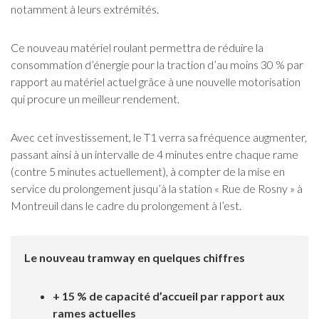
notamment à leurs extrémités.
Ce nouveau matériel roulant permettra de réduire la
consommation d’énergie pour la traction d’au moins 30 % par
rapport au matériel actuel grâce à une nouvelle motorisation
qui procure un meilleur rendement.
Avec cet investissement, le T1 verra sa fréquence augmenter,
passant ainsi à un intervalle de 4 minutes entre chaque rame
(contre 5 minutes actuellement), à compter de la mise en
service du prolongement jusqu’à la station « Rue de Rosny » à
Montreuil dans le cadre du prolongement à l’est.
Le nouveau tramway en quelques chiffres
+ 15 % de capacité d’accueil par rapport aux
rames actuelles