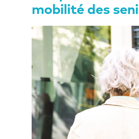
mobilité des sen