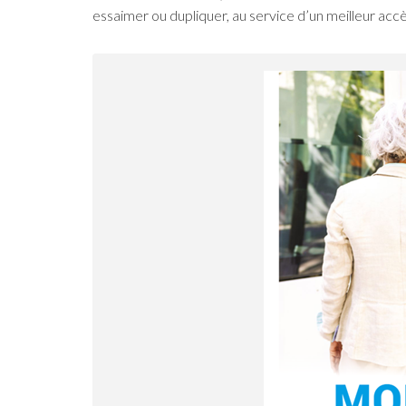
essaimer ou dupliquer, au service d’un meilleur accè