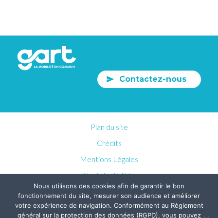
Contactez-nous
Plan du site
Crédits
Mentions Légales
Confidentialités
Nous utilisons des cookies afin de garantir le bon
fonctionnement du site, mesurer son audience et améliorer
votre expérience de navigation. Conformément au Règlement
général sur la protection des données (RGPD), vous pouvez