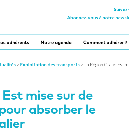
Suivez
Abonnez-vous à notre newsl
os adhérents
Notre agenda
Comment adhérer ?
tualités
>
Exploitation des transports
>
La Région Grand Est mi
Est mise sur de
pour absorber le
alier