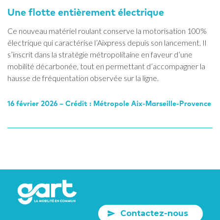
Une flotte entièrement électrique
Ce nouveau matériel roulant conserve la motorisation 100%
électrique qui caractérise l’Aixpress depuis son lancement. Il
s’inscrit dans la stratégie métropolitaine en faveur d’une
mobilité décarbonée, tout en permettant d’accompagner la
hausse de fréquentation observée sur la ligne.
16 février 2026 – Crédit : Métropole Aix-Marseille-Provence
Contactez-nous