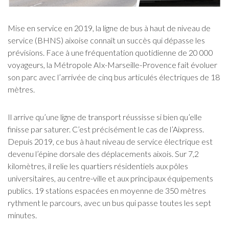
Mise en service en 2019, la ligne de bus à haut de niveau de
service (BHNS) aixoise connaît un succès qui dépasse les
prévisions. Face à une fréquentation quotidienne de 20 000
voyageurs, la Métropole AIx-Marseille-Provence fait évoluer
son parc avec l’arrivée de cinq bus articulés électriques de 18
mètres.
Il arrive qu’une ligne de transport réussisse si bien qu’elle
finisse par saturer. C’est précisément le cas de l’Aixpress.
Depuis 2019, ce bus à haut niveau de service électrique est
devenu l’épine dorsale des déplacements aixois. Sur 7,2
kilomètres, il relie les quartiers résidentiels aux pôles
universitaires, au centre-ville et aux principaux équipements
publics. 19 stations espacées en moyenne de 350 mètres
rythment le parcours, avec un bus qui passe toutes les sept
minutes.