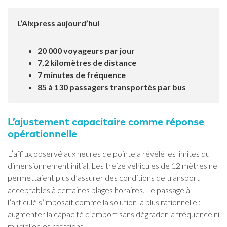
L’Aixpress aujourd’hui
20 000 voyageurs par jour
7,2 kilomètres de distance
7 minutes de fréquence
85 à 130 passagers transportés par bus
L’ajustement capacitaire comme réponse
opérationnelle
L’afflux observé aux heures de pointe a révélé les limites du
dimensionnement initial. Les treize véhicules de 12 mètres ne
permettaient plus d’assurer des conditions de transport
acceptables à certaines plages horaires. Le passage à
l’articulé s’imposait comme la solution la plus rationnelle :
augmenter la capacité d’emport sans dégrader la fréquence ni
multiplier les rotations.